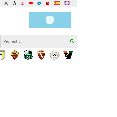
Pronostici