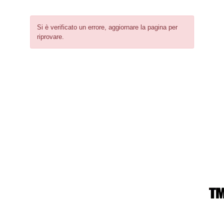
Si è verificato un errore, aggiornare la pagina per
riprovare.