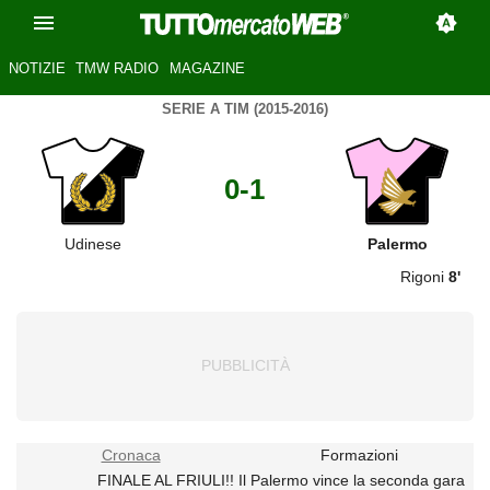
NOTIZIE
TMW RADIO
MAGAZINE
SERIE A TIM (2015-2016)
0-1
Udinese
Palermo
Rigoni
8'
Cronaca
Formazioni
FINALE AL FRIULI!! Il Palermo vince la seconda gara