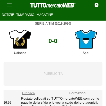
NOTIZIE
TMW RADIO
MAGAZINE
SERIE A TIM (2019-2020)
0-0
Udinese
Spal
Cronaca
Formazioni
Restate collegati su TUTTOmercatoWEB.com per le
pagelle della sfida e le voci a caldo dei protagonisti.
16:56