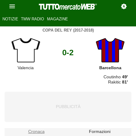
NOTIZIE
TMW RADIO
MAGAZINE
COPA DEL REY (2017-2018)
0-2
Valencia
Barcellona
Coutinho
49'
Rakitic
81'
Cronaca
Formazioni