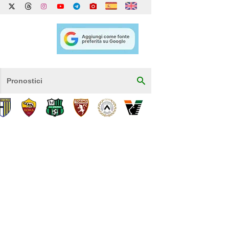
Pronostici