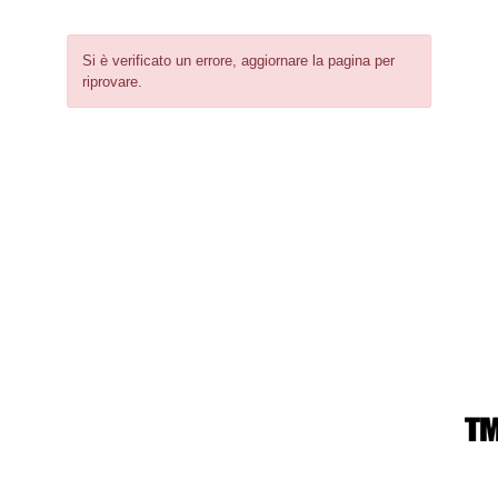
Si è verificato un errore, aggiornare la pagina per
riprovare.