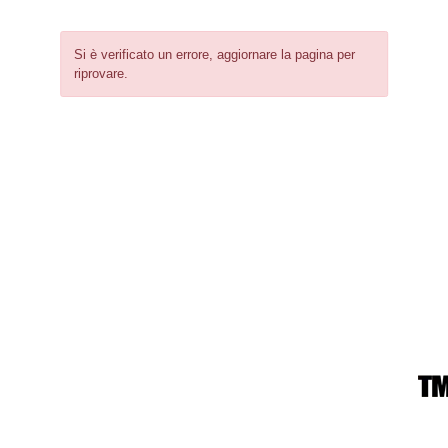
Si è verificato un errore, aggiornare la pagina per
riprovare.