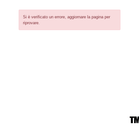
Si è verificato un errore, aggiornare la pagina per
riprovare.