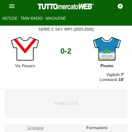
NOTIZIE
TMW RADIO
MAGAZINE
SERIE C SKY WIFI (2025-2026)
0-2
Vis Pesaro
Pineto
Vigliotti
7'
Lombardi
18'
Cronaca
Formazioni