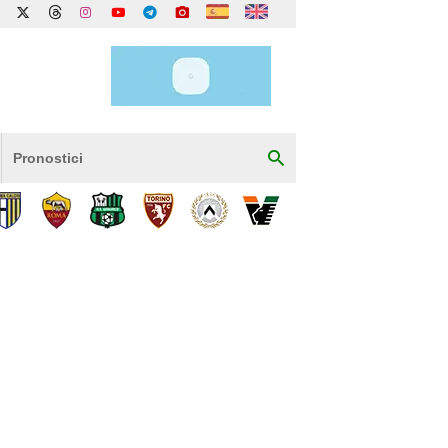
Pronostici