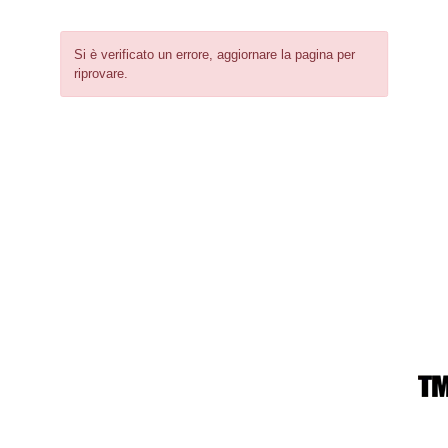
Si è verificato un errore, aggiornare la pagina per
riprovare.