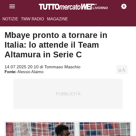
LIVORNO
NOTIZIE
TMW RADIO
MAGAZINE
Mbaye pronto a tornare in
Italia: lo attende il Team
Altamura in Serie C
14.07.2025 20:10 di Tommaso Maschio
Fonte:
Alessio Alaimo