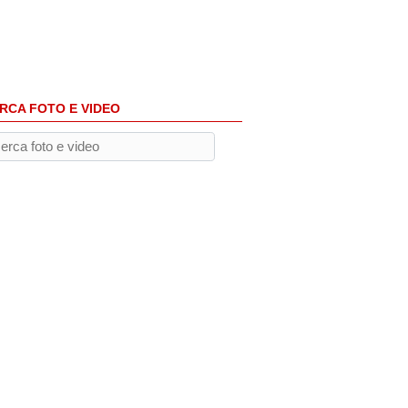
RCA FOTO E VIDEO