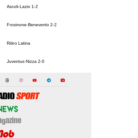
Ascoli-Lazio 1-2
Frosinone-Benevento 2-2
Ritiro Latina
Juventus-Nizza 2-0