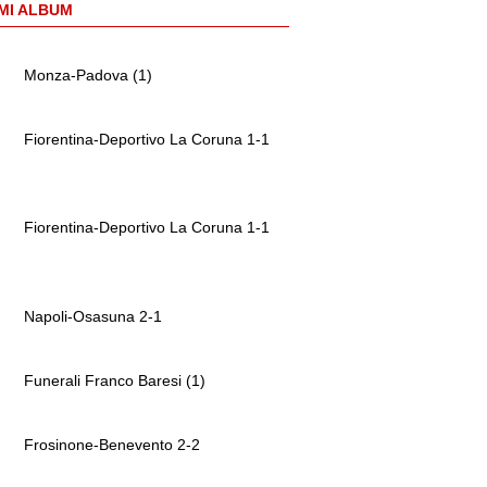
MI ALBUM
Monza-Padova (1)
Fiorentina-Deportivo La Coruna 1-1
Fiorentina-Deportivo La Coruna 1-1
Napoli-Osasuna 2-1
Funerali Franco Baresi (1)
Frosinone-Benevento 2-2