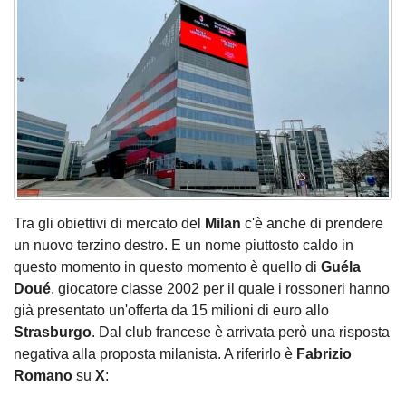
Tra gli obiettivi di mercato del
Milan
c'è anche di prendere
un nuovo terzino destro. E un nome piuttosto caldo in
questo momento in questo momento è quello di
Guéla
Doué
, giocatore classe 2002 per il quale i rossoneri hanno
già presentato un'offerta da 15 milioni di euro allo
Strasburgo
. Dal club francese è arrivata però una risposta
negativa alla proposta milanista. A riferirlo è
Fabrizio
Romano
su
X
: