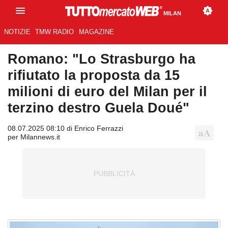
MILAN
NOTIZIE
TMW RADIO
MAGAZINE
Romano: "Lo Strasburgo ha
rifiutato la proposta da 15
milioni di euro del Milan per il
terzino destro Guela Doué"
08.07.2025 08:10 di Enrico Ferrazzi
per Milannews.it