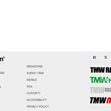
REDAZIONE
2005
EVENTI TMW
MOBILE
RSS
6
CONTATTI
ACCESSIBILITY
PRIVACY POLICY