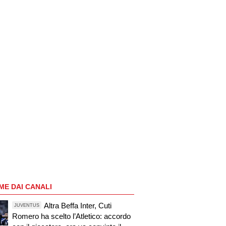
ME DAI CANALI
Altra Beffa Inter, Cuti
JUVENTUS
Romero ha scelto l’Atletico: accordo