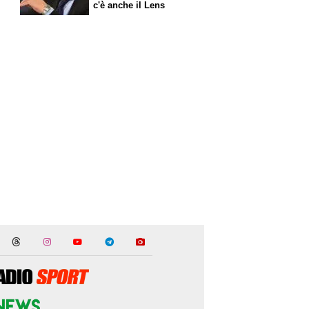
c'è anche il Lens