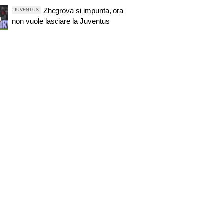
Zhegrova si impunta, ora
JUVENTUS
non vuole lasciare la Juventus