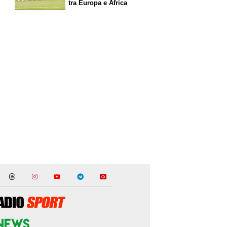
tra Europa e Africa