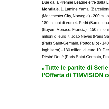
Due dalla Premier League e tre dalla L
Mondiale.
1. Lamine Yamal (Barcellona
(Manchester City, Norvegia) - 200 milio
180 milioni di euro 4. Pedri (Barcellona
(Bayern Monaco, Francia) - 150 milioni 
milioni di euro 7. Joao Neves (Paris Sai
(Paris Saint-Germain, Portogallo) - 140
Inghilterra) - 130 milioni di euro 10. De
Désiré Doué (Paris Saint-Germain, Fran
Tutte le partite di Seri
l’Offerta di TIMVISION 