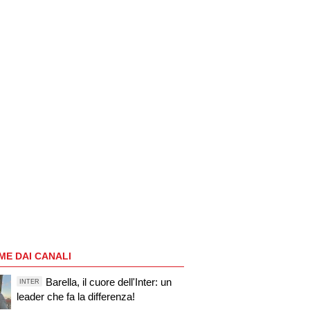
ME DAI CANALI
Barella, il cuore dell'Inter: un
INTER
leader che fa la differenza!