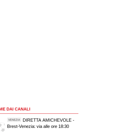
ME DAI CANALI
DIRETTA AMICHEVOLE -
VENEZIA
Brest-Venezia: via alle ore 18:30