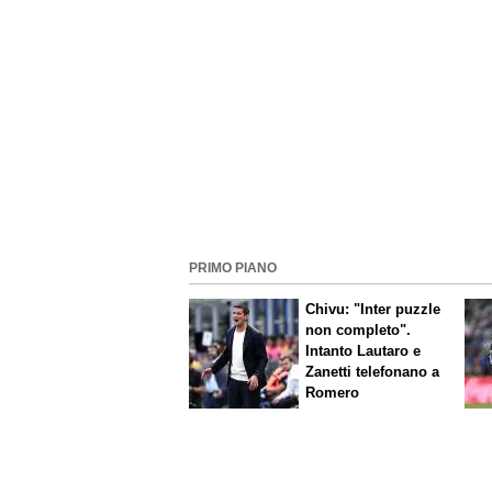
PRIMO PIANO
Chivu: "Inter puzzle
non completo".
Intanto Lautaro e
Zanetti telefonano a
Romero