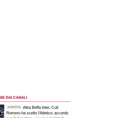
ME DAI CANALI
Altra Beffa Inter, Cuti
JUVENTUS
Romero ha scelto l’Atletico: accordo