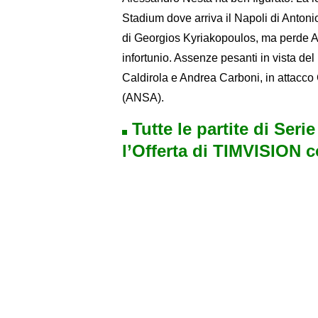
Stadium dove arriva il Napoli di Antonio
di Georgios Kyriakopoulos, ma perde A
infortunio. Assenze pesanti in vista del
Caldirola e Andrea Carboni, in attacco
(ANSA).
Tutte le partite di Seri
l’Offerta di TIMVISION 