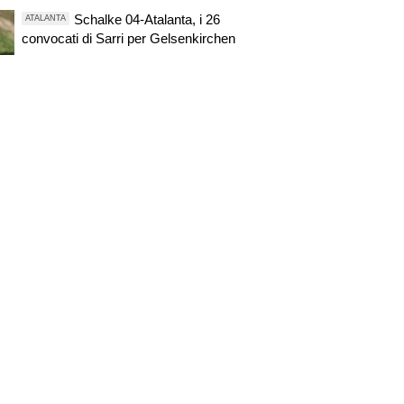
Schalke 04-Atalanta, i 26
ATALANTA
convocati di Sarri per Gelsenkirchen