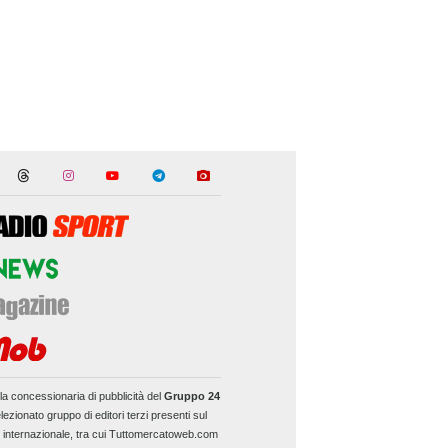
la concessionaria di pubblicità del
Gruppo 24
lezionato gruppo di editori terzi presenti sul
e internazionale, tra cui Tuttomercatoweb.com