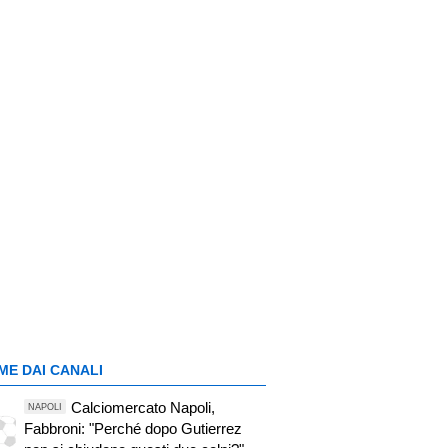
ME DAI CANALI
Calciomercato Napoli,
NAPOLI
Fabbroni: "Perché dopo Gutierrez