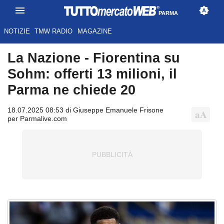
PARMA
NOTIZIE
TMW RADIO
MAGAZINE
La Nazione - Fiorentina su
Sohm: offerti 13 milioni, il
Parma ne chiede 20
18.07.2025 08:53 di Giuseppe Emanuele Frisone
per Parmalive.com