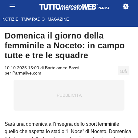
PARMA
NOTIZIE
TMW RADIO
MAGAZINE
Domenica il giorno della
femminile a Noceto: in campo
tutte e tre le squadre
10.10.2025 15:00 di Bartolomeo Bassi
per Parmalive.com
Sarà una domenica all’insegna dello sport femminile
quello che aspetta lo stadio “Il Noce” di Noceto. Domenica