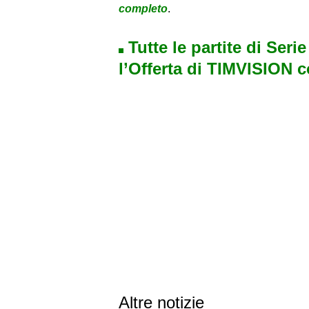
completo
.
Tutte le partite di Seri
l’Offerta di TIMVISION 
Altre notizie