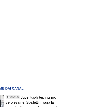
ME DAI CANALI
Juventus-Inter, il primo
JUVENTUS
vero esame: Spalletti misura la