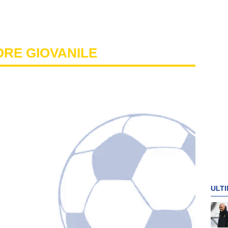
ORE GIOVANILE
ULTI