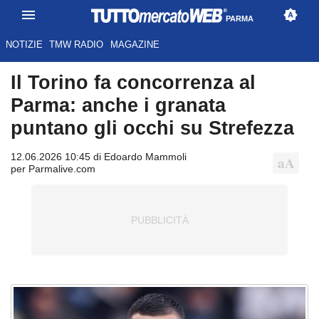
PARMA
NOTIZIE
TMW RADIO
MAGAZINE
Il Torino fa concorrenza al
Parma: anche i granata
puntano gli occhi su Strefezza
12.06.2026 10:45 di Edoardo Mammoli
per Parmalive.com