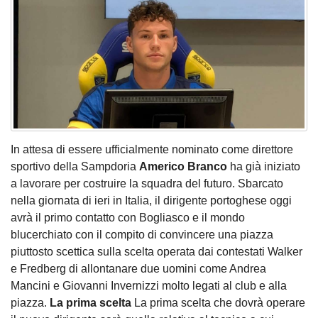
In attesa di essere ufficialmente nominato come direttore
sportivo
della Sampdoria
Americo Branco
ha già iniziato
a lavorare per costruire la squadra del futuro. Sbarcato
nella giornata di ieri in Italia, il dirigente portoghese oggi
avrà il primo contatto con Bogliasco e il mondo
blucerchiato con il compito di convincere una piazza
piuttosto scettica sulla scelta operata dai contestati Walker
e Fredberg di allontanare due uomini come Andrea
Mancini e Giovanni Invernizzi molto legati al club e alla
piazza.
La prima scelta
La prima scelta che dovrà operare