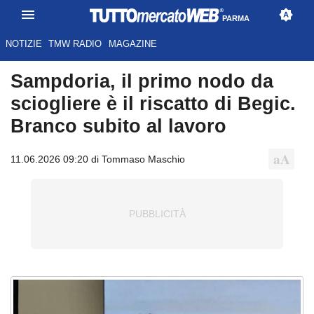
PARMA
NOTIZIE
TMW RADIO
MAGAZINE
Sampdoria, il primo nodo da
sciogliere è il riscatto di Begic.
Branco subito al lavoro
11.06.2026 09:20 di Tommaso Maschio