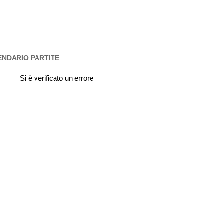
ENDARIO PARTITE
Si è verificato un errore