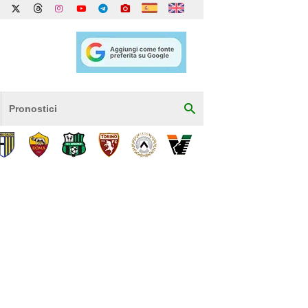
Pronostici