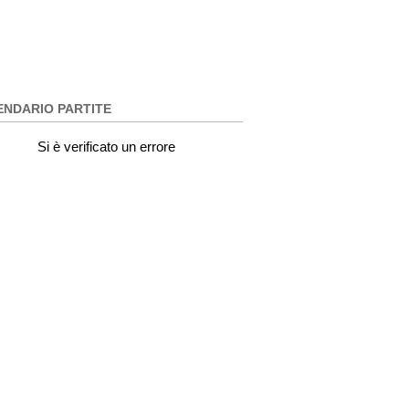
ENDARIO PARTITE
Si è verificato un errore