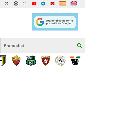
Pronostici