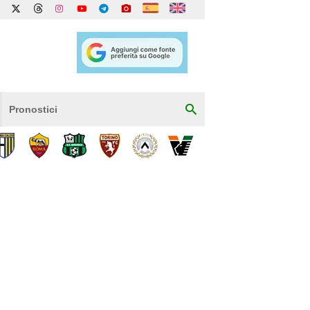
Pronostici