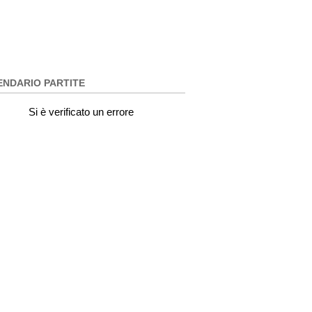
ENDARIO PARTITE
Si è verificato un errore