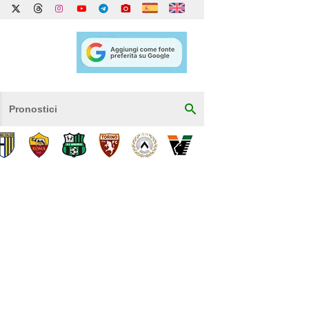
Pronostici