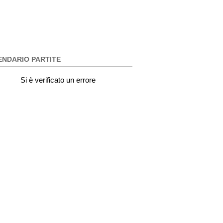
ENDARIO PARTITE
Si è verificato un errore