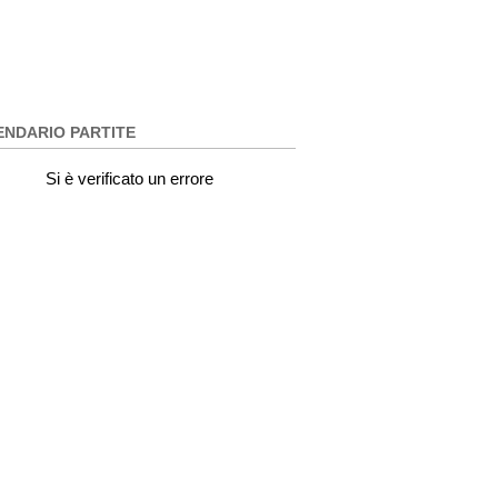
ENDARIO PARTITE
Si è verificato un errore