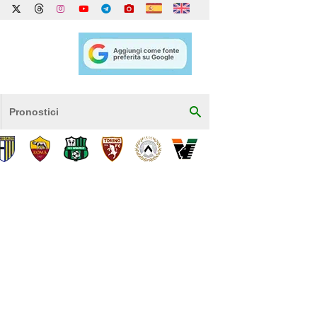
Pronostici