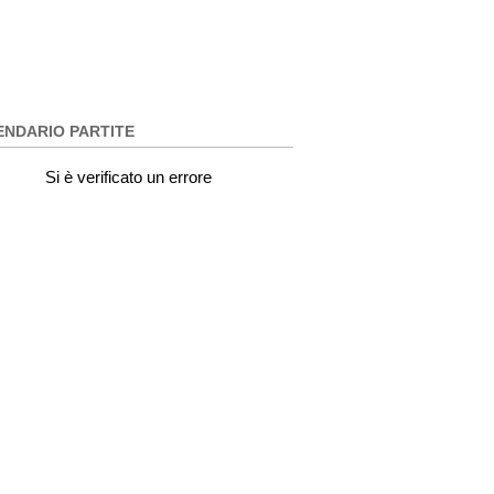
ENDARIO PARTITE
Si è verificato un errore