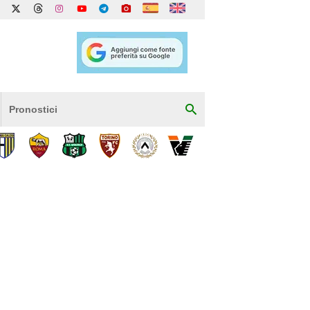
Pronostici