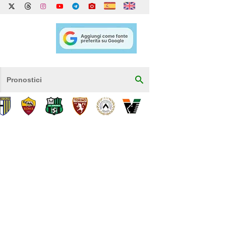
Pronostici