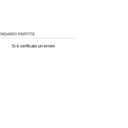
ENDARIO PARTITE
Si è verificato un errore