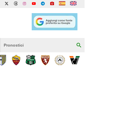
Pronostici