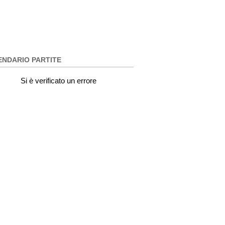
ENDARIO PARTITE
Si è verificato un errore