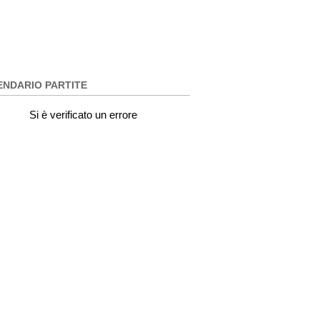
ENDARIO PARTITE
Si è verificato un errore