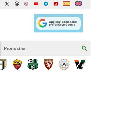
Pronostici