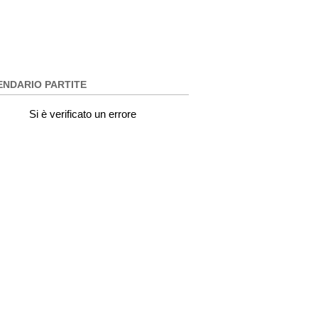
ENDARIO PARTITE
Si è verificato un errore