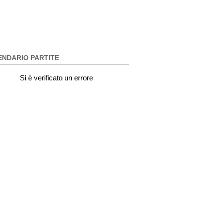
ENDARIO PARTITE
Si è verificato un errore