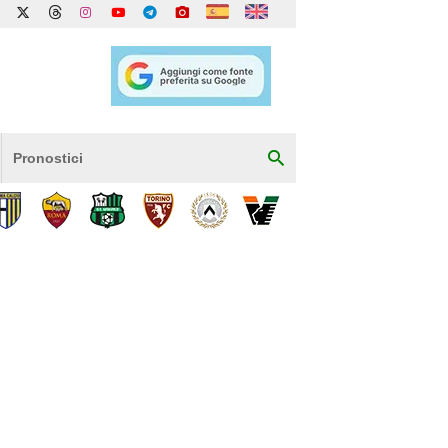
Pronostici