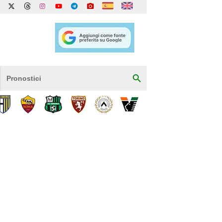
Pronostici