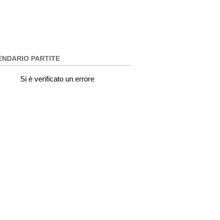
ENDARIO PARTITE
Si è verificato un errore