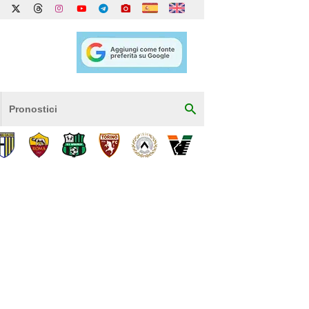
Pronostici