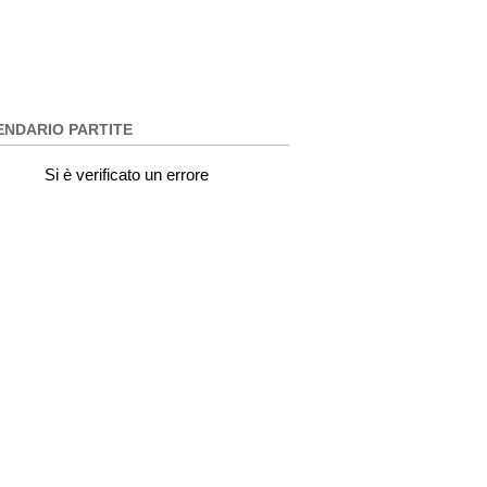
ENDARIO PARTITE
Si è verificato un errore