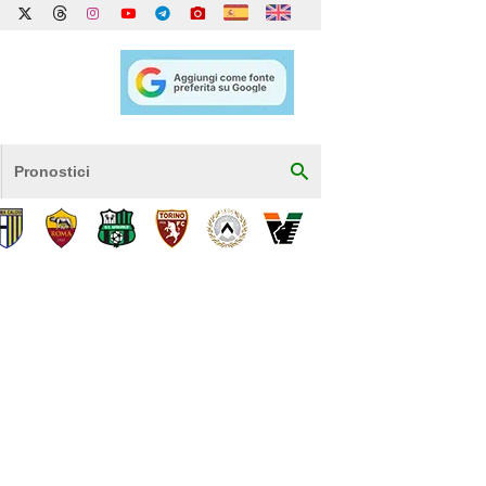
Pronostici