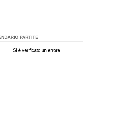
ENDARIO PARTITE
Si è verificato un errore