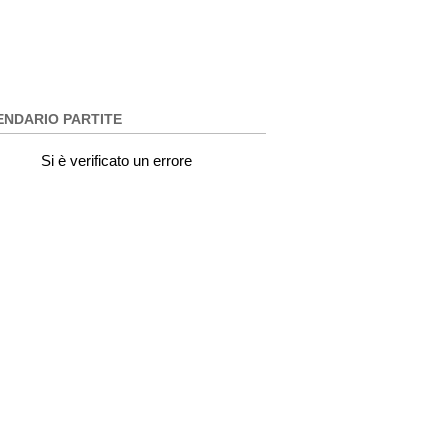
ENDARIO PARTITE
Si è verificato un errore