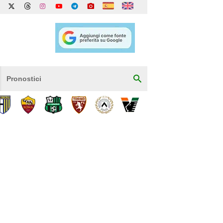
Pronostici