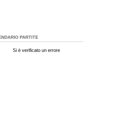
ENDARIO PARTITE
Si è verificato un errore