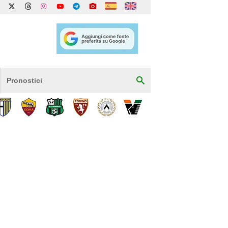
Pronostici