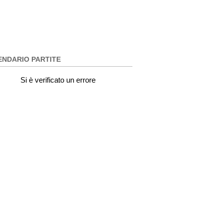
ENDARIO PARTITE
Si è verificato un errore