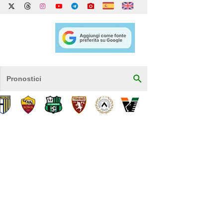
Pronostici