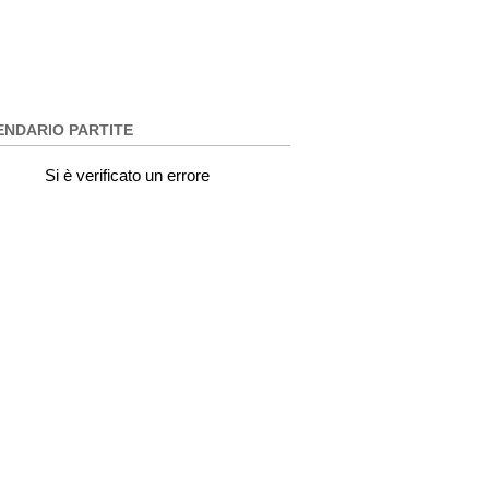
ENDARIO PARTITE
Si è verificato un errore