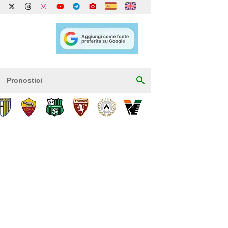
Pronostici