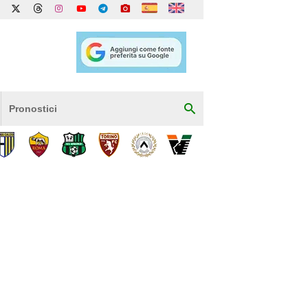
Pronostici