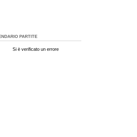
ENDARIO PARTITE
Si è verificato un errore