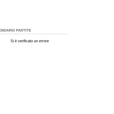
ENDARIO PARTITE
Si è verificato un errore