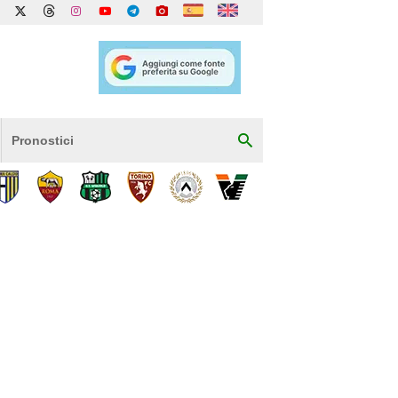
Pronostici