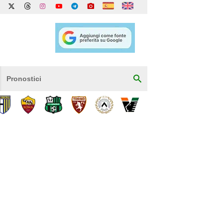
Pronostici