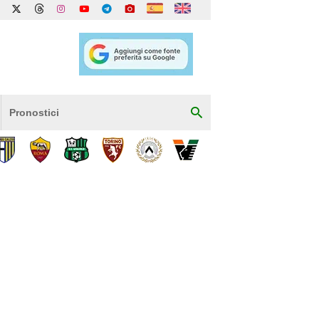
Pronostici