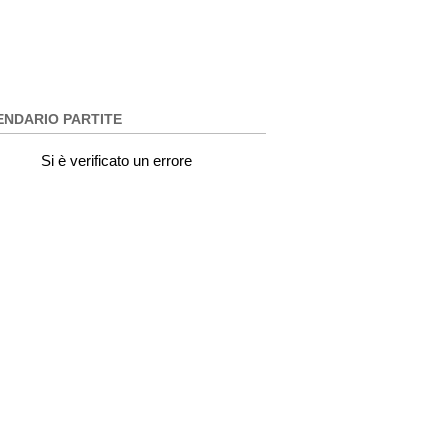
ENDARIO PARTITE
Si è verificato un errore