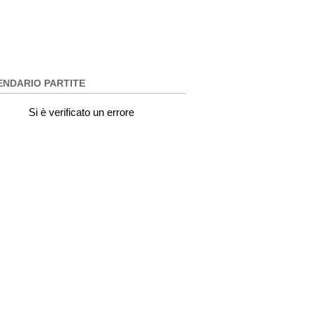
ENDARIO PARTITE
Si è verificato un errore