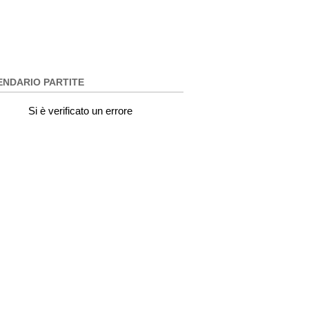
ENDARIO PARTITE
Si è verificato un errore