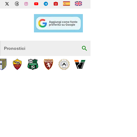
Pronostici