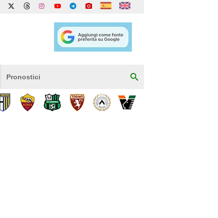
Pronostici