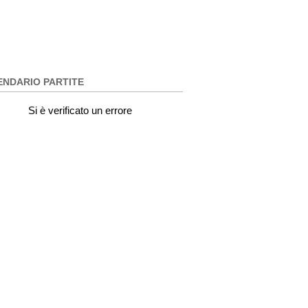
ENDARIO PARTITE
Si è verificato un errore