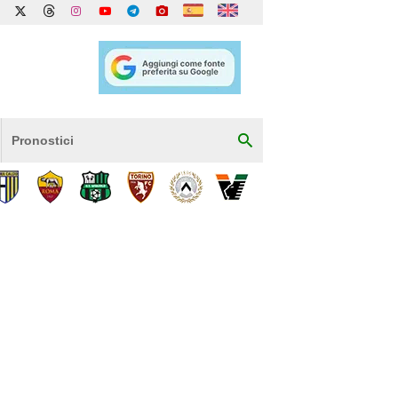
Pronostici