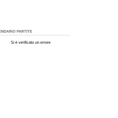
ENDARIO PARTITE
Si è verificato un errore