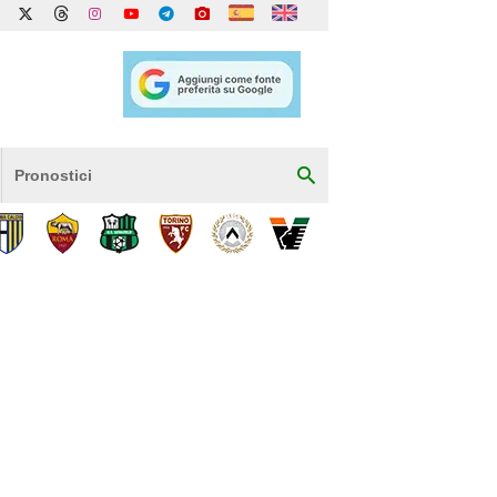
Pronostici