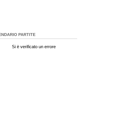
ENDARIO PARTITE
Si è verificato un errore